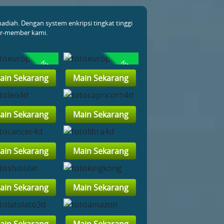
diah. Dengan system enkripsi tingkat tinggi
er-member kami.
NEW
NEW
ain Sekarang
Main Sekarang
ain Sekarang
Main Sekarang
ain Sekarang
Main Sekarang
ain Sekarang
Main Sekarang