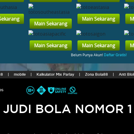
Sekarang
Main Sekarang
M
Main Sekarang
Main Sekarang
Main Sekarang
M
Belum Punya Akun!
Daftar Gratis!
88
|
mobile
|
Kalkulator Mix Parlay
|
Zona Bola88
|
Anti Blo
 JUDI BOLA NOMOR 1