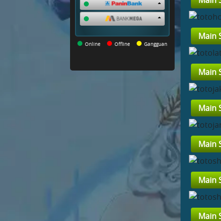
Main 
Main 
Online
Offline
Gangguan
Main 
Main 
Main 
Main 
Main 