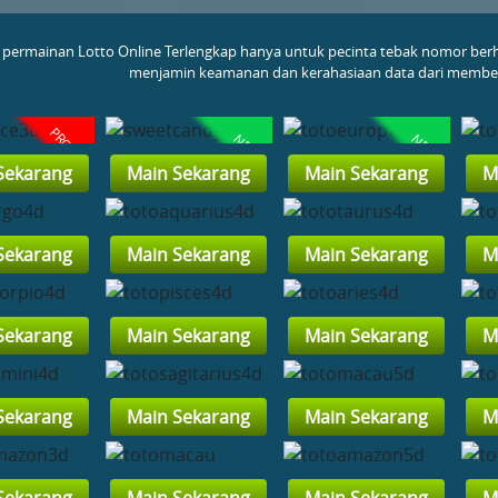
permainan Lotto Online Terlengkap hanya untuk pecinta tebak nomor berha
menjamin keamanan dan kerahasiaan data dari memb
PROMO
NEW
NEW
Sekarang
Main Sekarang
Main Sekarang
M
Sekarang
Main Sekarang
Main Sekarang
M
Sekarang
Main Sekarang
Main Sekarang
M
Sekarang
Main Sekarang
Main Sekarang
M