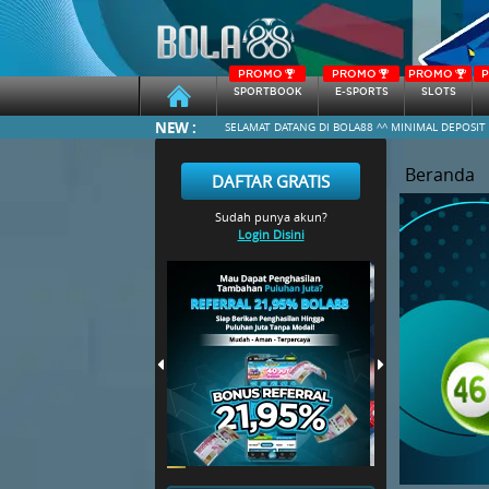
PROMO
PROMO
PROMO
SPORTBOOK
E-SPORTS
SLOTS
NEW :
SELAMAT DATANG DI BOLA88 ^^ MINIMAL DEPOSIT HANYA 10
Beranda
DAFTAR GRATIS
Sudah punya akun?
Login Disini