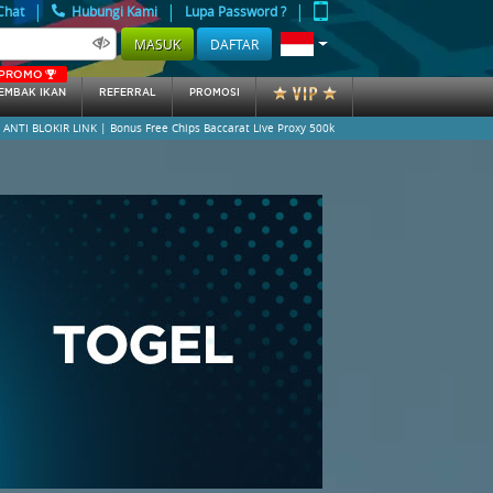
|
|
|
Chat
Hubungi Kami
Lupa Password ?
DAFTAR
PROMO
EMBAK IKAN
REFERRAL
PROMOSI
 LINK | Bonus Free Chips Baccarat Live Proxy 500k | Bonus Point Reward Bola88 | Bonus 