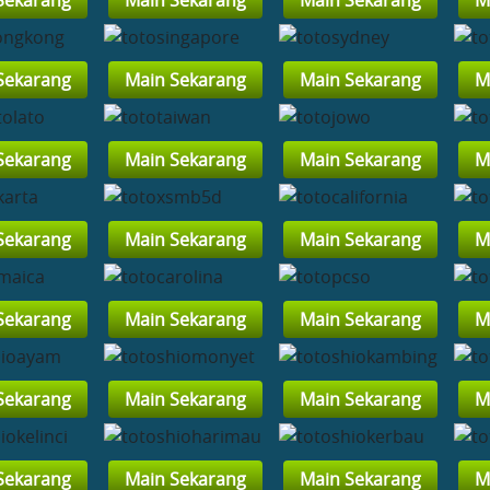
Sekarang
Main Sekarang
Main Sekarang
M
Sekarang
Main Sekarang
Main Sekarang
M
Sekarang
Main Sekarang
Main Sekarang
M
Sekarang
Main Sekarang
Main Sekarang
M
Sekarang
Main Sekarang
Main Sekarang
M
Sekarang
Main Sekarang
Main Sekarang
M
Sekarang
Main Sekarang
Main Sekarang
M