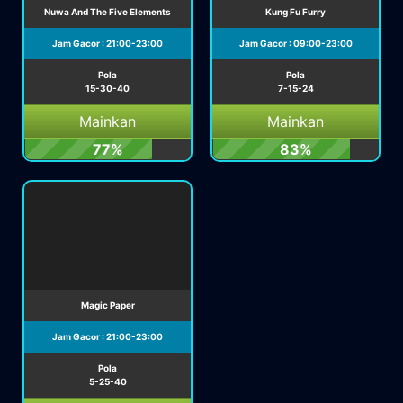
Nuwa And The Five Elements
Kung Fu Furry
Jam Gacor : 21:00-23:00
Jam Gacor : 09:00-23:00
Pola
Pola
15-30-40
7-15-24
Mainkan
Mainkan
77%
83%
Magic Paper
Jam Gacor : 21:00-23:00
Pola
5-25-40