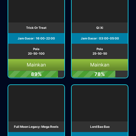
Trick Or Treat
Qi Xi
Jam Gacor : 16:00-22:00
Jam Gacor : 03:00-05:00
Pola
Pola
20-50-100
25-50-50
Mainkan
Mainkan
89%
78%
Full Moon Legacy: Mega Reels
Lord Bao Bao