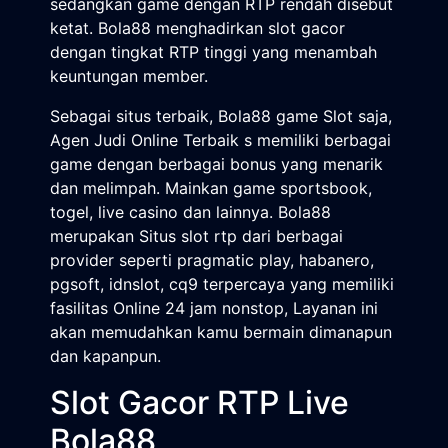
sedangkan game dengan RTP rendah disebut
ketat. Bola88 menghadirkan slot gacor
dengan tingkat RTP tinggi yang menambah
keuntungan member.
Sebagai situs terbaik, Bola88 game Slot saja,
Agen Judi Online Terbaik s memiliki berbagai
game dengan berbagai bonus yang menarik
dan melimpah. Mainkan game sportsbook,
togel, live casino dan lainnya. Bola88
merupakan Situs slot rtp dari berbagai
provider seperti pragmatic play, habanero,
pgsoft, idnslot, cq9 terpercaya yang memiliki
fasilitas Online 24 jam nonstop, Layanan ini
akan memudahkan kamu bermain dimanapun
dan kapanpun.
Slot Gacor RTP Live
Bola88