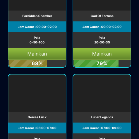
Forbidden Chamber
God Of Fortune
Jam Gacor : 00:00-02:00
Jam Gacor : 00:00-02:00
Pola
Pola
0-50-100
20-30-35
Mainkan
Mainkan
68%
79%
Genies Luck
Lunar Legends
Jam Gacor : 05:00-07:00
Jam Gacor : 07:00-09:00
Pola
Pola