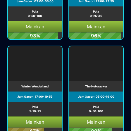
Jam Gacor : 03:00-05:00
Jam Gacor : 22:00-23:59
Pola
Pola
0-50-100
0-25-30
Mainkan
Mainkan
93%
96%
Winter Wonderland
The Nutcracker
Jam Gacor : 17:00-19:59
Jam Gacor : 05:00-19:00
Pola
Pola
5-10-25
0-50-100
Mainkan
Mainkan