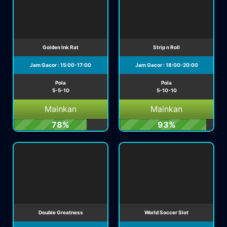
Golden Ink Rat
Strip n Roll
Jam Gacor : 15:00-17:00
Jam Gacor : 18:00-20:00
Pola
Pola
5-5-10
5-10-10
Mainkan
Mainkan
78%
93%
Double Greatness
World Soccer Slot