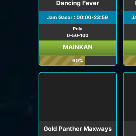
Dancing Fever
Jam Gacor : 00:00-23:59
J
Pola
0-50-100
MAINKAN
60%
Gold Panther Maxways