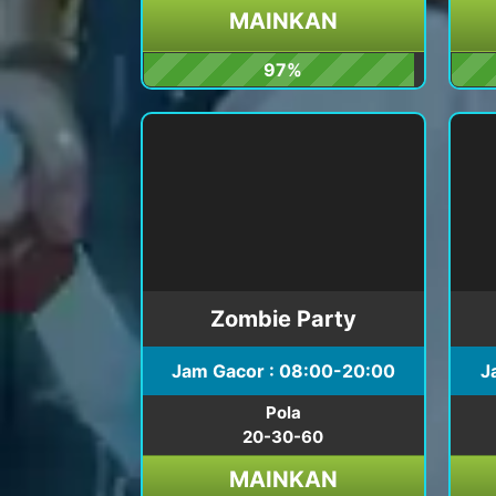
MAINKAN
97%
Zombie Party
Jam Gacor : 08:00-20:00
J
Pola
20-30-60
MAINKAN