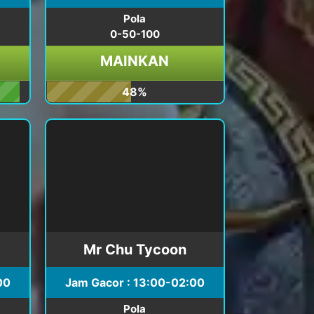
Pola
0-50-100
MAINKAN
48%
Mr Chu Tycoon
00
Jam Gacor : 13:00-02:00
Pola